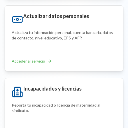
Actualizar datos personales
Actualiza tu información personal, cuenta bancaria, datos
de contacto, nivel educativo, EPS y AFP.
Acceder al servicio
Incapacidades y licencias
Reporta tu incapacidad o licencia de maternidad al
sindicato.