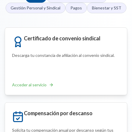
Gestión Personal y Sindical
Pagos
Bienestar y SST
Certificado de convenio sindical
Descarga tu constancia de afiliación al convenio sindical.
Acceder al servicio
Compensación por descanso
Solicita tu compensación anual por descanso según tus