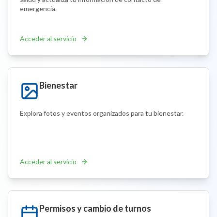
emergencia.
Acceder al servicio
Bienestar
Explora fotos y eventos organizados para tu bienestar.
Acceder al servicio
Permisos y cambio de turnos