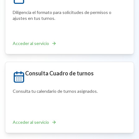
Diligencia el formato para solicitudes de permisos o
ajustes en tus turnos.
Acceder al servicio
Consulta Cuadro de turnos
Consulta tu calendario de turnos asignados.
Acceder al servicio