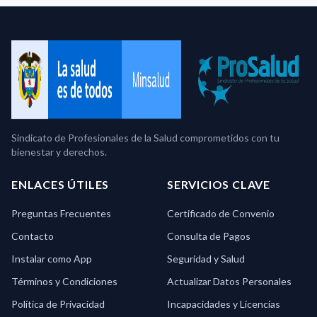
Sindicato de Profesionales de la Salud comprometidos con tu
bienestar y derechos.
ENLACES ÚTILES
SERVICIOS CLAVE
Preguntas Frecuentes
Certificado de Convenio
Contacto
Consulta de Pagos
Instalar como App
Seguridad y Salud
Términos y Condiciones
Actualizar Datos Personales
Política de Privacidad
Incapacidades y Licencias