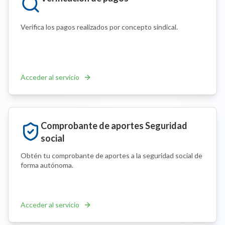
Verifica los pagos realizados por concepto sindical.
Acceder al servicio
Comprobante de aportes Seguridad
social
Obtén tu comprobante de aportes a la seguridad social de
forma autónoma.
Acceder al servicio