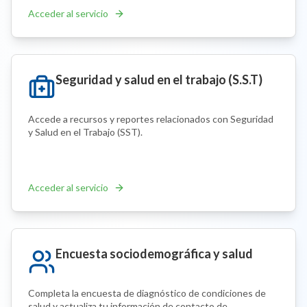
Acceder al servicio
Seguridad y salud en el trabajo (S.S.T)
Accede a recursos y reportes relacionados con Seguridad
y Salud en el Trabajo (SST).
Acceder al servicio
Encuesta sociodemográfica y salud
Completa la encuesta de diagnóstico de condiciones de
salud y actualiza tu información de contacto de