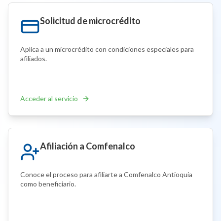
Solicitud de microcrédito
Aplica a un microcrédito con condiciones especiales para
afiliados.
Acceder al servicio
Afiliación a Comfenalco
Conoce el proceso para afiliarte a Comfenalco Antioquia
como beneficiario.