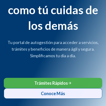
como tú cuidas de
los demás
Tu portal de autogestión para acceder a servicios,
trámites y beneficios de manera ágil y segura.
Simplificamos tu día a día.
Trámites Rápidos
Conoce Más