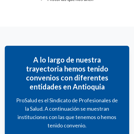
A lo largo de nuestra
trayectoria hemos tenido
convenios con diferentes
entidades en Antioquia
ProSalud es el Sindicato de Profesionales de
la Salud. A continuación se muestran
instituciones con las que tenemos o hemos
tenido convenio.