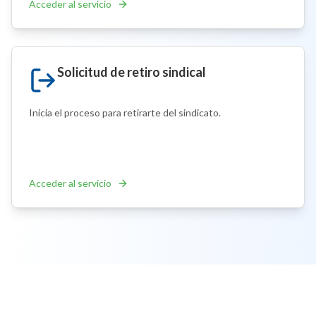
Acceder al servicio
Solicitud de retiro sindical
Inicia el proceso para retirarte del sindicato.
Acceder al servicio