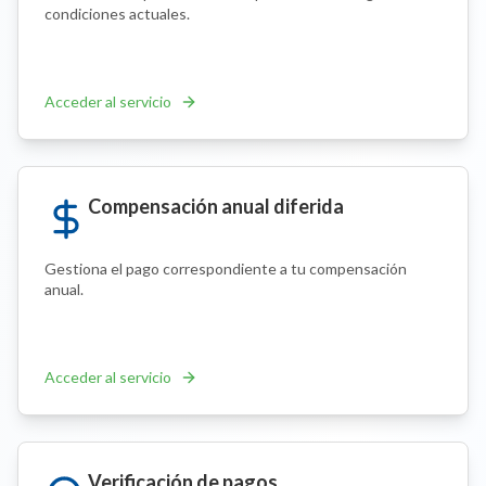
condiciones actuales.
Acceder al servicio
Compensación anual diferida
Gestiona el pago correspondiente a tu compensación
anual.
Acceder al servicio
Verificación de pagos